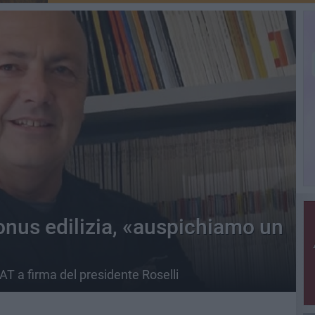
nus edilizia, «auspichiamo un
BAT a firma del presidente Roselli