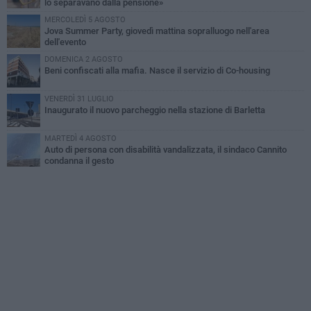
lo separavano dalla pensione»
MERCOLEDÌ 5 AGOSTO
Jova Summer Party, giovedì mattina sopralluogo nell'area
dell'evento
DOMENICA 2 AGOSTO
Beni confiscati alla mafia. Nasce il servizio di Co-housing
VENERDÌ 31 LUGLIO
Inaugurato il nuovo parcheggio nella stazione di Barletta
MARTEDÌ 4 AGOSTO
Auto di persona con disabilità vandalizzata, il sindaco Cannito
condanna il gesto