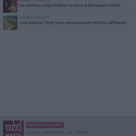
VENERDÌ 7 AGOSTO
Da estetista a imprenditrice: la storia di Mariangela Nevola
GIOVEDÌ 6 AGOSTO
Jova Summer Party, nuovi campionamenti nell'area dell'evento
BARLETTAVIVA APP
Scarica l'applicazione per iPhone,