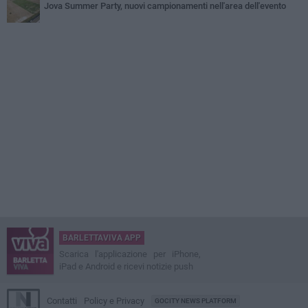
Jova Summer Party, nuovi campionamenti nell'area dell'evento
BARLETTAVIVA APP
Scarica l'applicazione per iPhone,
iPad e Android e ricevi notizie push
Contatti
Policy e Privacy
GOCITY NEWS PLATFORM