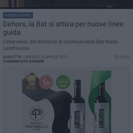
ASSOCIAZIONI
Dehors, la Bat si attiva per nuove linee
guida
L'intervento del direttore di Confesercenti Bat Mario
Landriscina
BARLETTA -
GIOVEDÌ 22 APRILE 2021
16.04
COMUNICATO STAMPA