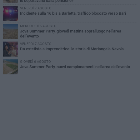
lo separavano dalla pensione»
VENERDÌ 7 AGOSTO
Incidente sulla 16 bis a Barletta, traffico bloccato verso Bari
MERCOLEDÌ 5 AGOSTO
Jova Summer Party, giovedì mattina sopralluogo nell'area
dell'evento
VENERDÌ 7 AGOSTO
Da estetista a imprenditrice: la storia di Mariangela Nevola
GIOVEDÌ 6 AGOSTO
Jova Summer Party, nuovi campionamenti nell'area dell'evento