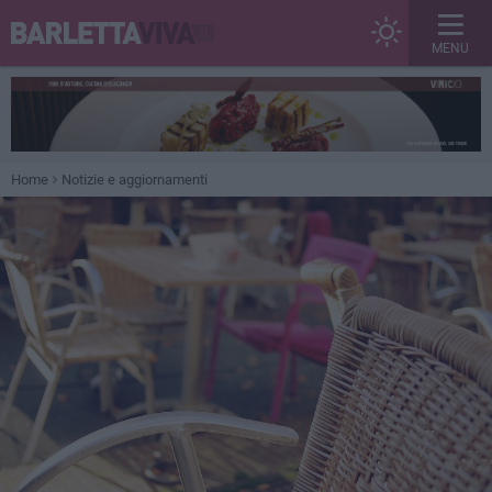
MENU
Home
Notizie e aggiornamenti