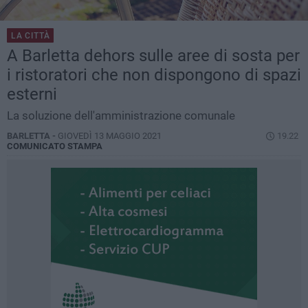
LA CITTÀ
A Barletta dehors sulle aree di sosta per
i ristoratori che non dispongono di spazi
esterni
La soluzione dell'amministrazione comunale
BARLETTA -
GIOVEDÌ 13 MAGGIO 2021
19.22
COMUNICATO STAMPA