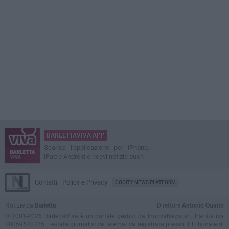
BARLETTAVIVA APP
Scarica l'applicazione per iPhone,
iPad e Android e ricevi notizie push
Contatti
Policy e Privacy
GOCITY NEWS PLATFORM
Notizie da
Barletta
Direttore
Antonio Quinto
© 2001-2026 BarlettaViva è un portale gestito da InnovaNews srl. Partita iva
08059640725. Testata giornalistica telematica registrata presso il Tribunale di