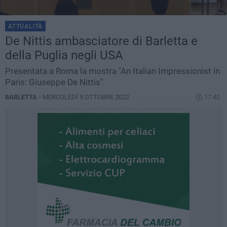
ATTUALITÀ
De Nittis ambasciatore di Barletta e
della Puglia negli USA
Presentata a Roma la mostra "An Italian Impressionist in
Paris: Giuseppe De Nittis"
BARLETTA -
MERCOLEDÌ 5 OTTOBRE 2022
17.40