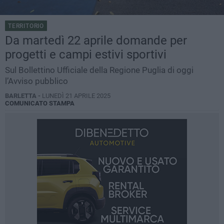
TERRITORIO
Da martedì 22 aprile domande per
progetti e campi estivi sportivi
Sul Bollettino Ufficiale della Regione Puglia di oggi
l’Avviso pubblico
BARLETTA -
LUNEDÌ 21 APRILE 2025
COMUNICATO STAMPA