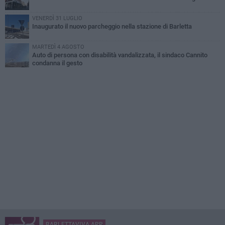
VENERDÌ 31 LUGLIO
Inaugurato il nuovo parcheggio nella stazione di Barletta
MARTEDÌ 4 AGOSTO
Auto di persona con disabilità vandalizzata, il sindaco Cannito
condanna il gesto
BARLETTAVIVA APP