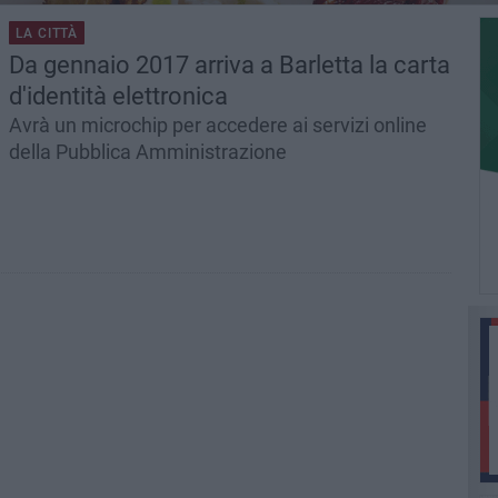
LA CITTÀ
Da gennaio 2017 arriva a Barletta la carta
d'identità elettronica
Avrà un microchip per accedere ai servizi online
della Pubblica Amministrazione