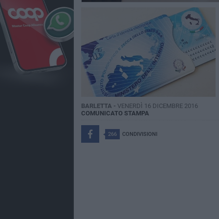
BARLETTA -
VENERDÌ 16 DICEMBRE 2016
COMUNICATO STAMPA
266
CONDIVISIONI