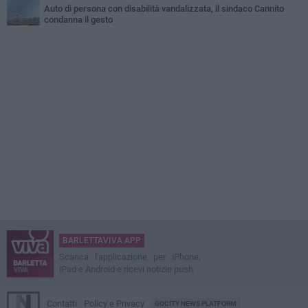
Auto di persona con disabilità vandalizzata, il sindaco Cannito
condanna il gesto
BARLETTAVIVA APP
Scarica l'applicazione per iPhone,
iPad e Android e ricevi notizie push
Contatti
Policy e Privacy
GOCITY NEWS PLATFORM