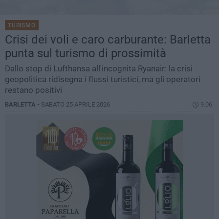
TURISMO
Crisi dei voli e caro carburante: Barletta
punta sul turismo di prossimità
Dallo stop di Lufthansa all'incognita Ryanair: la crisi
geopolitica ridisegna i flussi turistici, ma gli operatori
restano positivi
BARLETTA -
SABATO 25 APRILE 2026
9.06