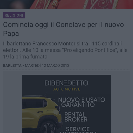
RELIGIONI
Comincia oggi il Conclave per il nuovo
Papa
Il barlettano Francesco Monterisi tra i 115 cardinali
elettori.
Alle 10 la messa “Pro eligendo Pontifice”, alle
19 la prima fumata
BARLETTA -
MARTEDÌ 12 MARZO 2013