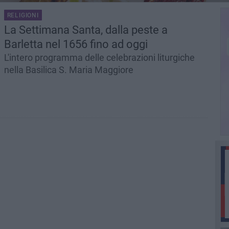
RELIGIONI
La Settimana Santa, dalla peste a
Barletta nel 1656 fino ad oggi
L'intero programma delle celebrazioni liturgiche
nella Basilica S. Maria Maggiore