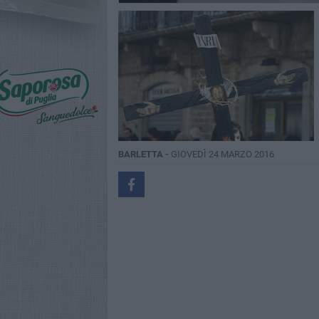
BARLETTA -
GIOVEDÌ 24 MARZO 2016