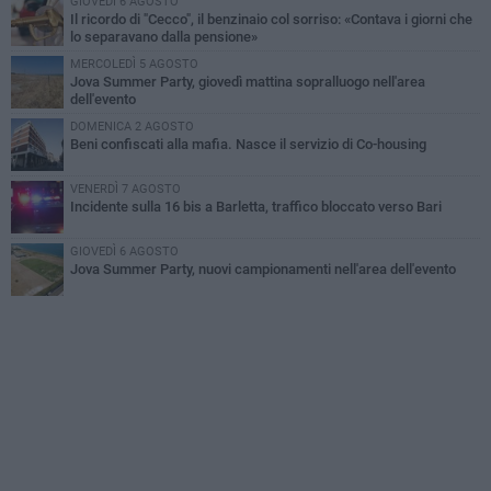
GIOVEDÌ 6 AGOSTO
Il ricordo di "Cecco", il benzinaio col sorriso: «Contava i giorni che
lo separavano dalla pensione»
MERCOLEDÌ 5 AGOSTO
Jova Summer Party, giovedì mattina sopralluogo nell'area
dell'evento
DOMENICA 2 AGOSTO
Beni confiscati alla mafia. Nasce il servizio di Co-housing
VENERDÌ 7 AGOSTO
Incidente sulla 16 bis a Barletta, traffico bloccato verso Bari
GIOVEDÌ 6 AGOSTO
Jova Summer Party, nuovi campionamenti nell'area dell'evento