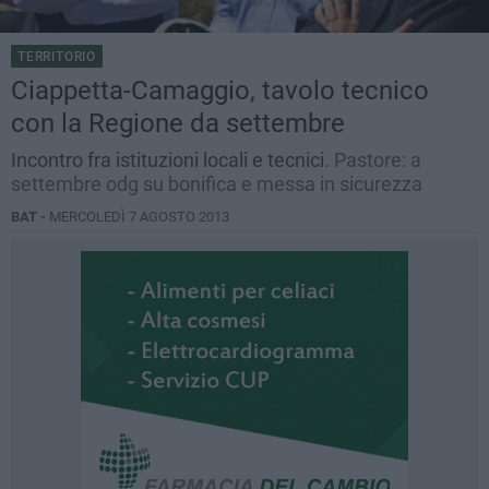
TERRITORIO
Ciappetta-Camaggio, tavolo tecnico
con la Regione da settembre
Incontro fra istituzioni locali e tecnici.
Pastore: a
settembre odg su bonifica e messa in sicurezza
BAT -
MERCOLEDÌ 7 AGOSTO 2013