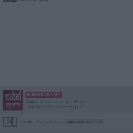
BARLETTAVIVA APP
Scarica l'applicazione per iPhone,
iPad e Android e ricevi notizie push
Contatti
Policy e Privacy
GOCITY NEWS PLATFORM