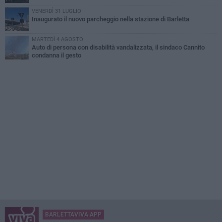
VENERDÌ 31 LUGLIO
Inaugurato il nuovo parcheggio nella stazione di Barletta
MARTEDÌ 4 AGOSTO
Auto di persona con disabilità vandalizzata, il sindaco Cannito
condanna il gesto
BARLETTAVIVA APP