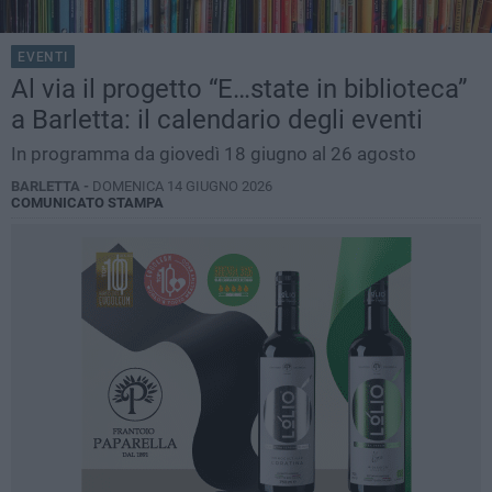
EVENTI
Al via il progetto “E…state in biblioteca”
a Barletta: il calendario degli eventi
In programma da giovedì 18 giugno al 26 agosto
BARLETTA -
DOMENICA 14 GIUGNO 2026
COMUNICATO STAMPA