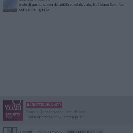
Auto di persona con disabilità vandalizzata, il sindaco Cannito
condanna il gesto
BARLETTAVIVA APP
Scarica l'applicazione per iPhone,
iPad e Android e ricevi notizie push
Contatti
Policy e Privacy
GOCITY NEWS PLATFORM