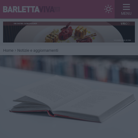
MENU
Home
Notizie e aggiornamenti