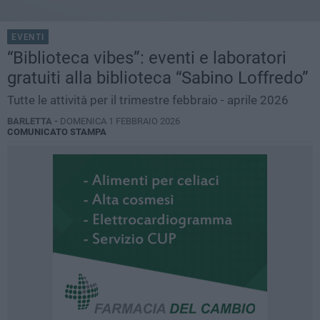
EVENTI
“Biblioteca vibes”: eventi e laboratori
gratuiti alla biblioteca “Sabino Loffredo”
Tutte le attività per il trimestre febbraio - aprile 2026
BARLETTA -
DOMENICA 1 FEBBRAIO 2026
COMUNICATO STAMPA