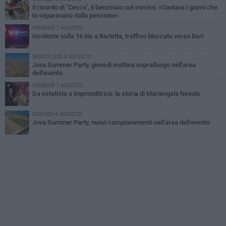
Il ricordo di "Cecco", il benzinaio col sorriso: «Contava i giorni che
lo separavano dalla pensione»
VENERDÌ 7 AGOSTO
Incidente sulla 16 bis a Barletta, traffico bloccato verso Bari
MERCOLEDÌ 5 AGOSTO
Jova Summer Party, giovedì mattina sopralluogo nell'area
dell'evento
VENERDÌ 7 AGOSTO
Da estetista a imprenditrice: la storia di Mariangela Nevola
GIOVEDÌ 6 AGOSTO
Jova Summer Party, nuovi campionamenti nell'area dell'evento