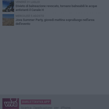
VENERDÌ 31 LUGLIO
Divieto di balneazione revocato, tornano balneabili le acque
antistanti il Canale H
MERCOLEDÌ 5 AGOSTO
Jova Summer Party, giovedì mattina sopralluogo nell'area
dell'evento
BARLETTAVIVA APP
Scarica l'applicazione per iPhone,