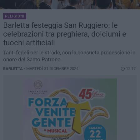
RELIGIONI
Barletta festeggia San Ruggiero: le
celebrazioni tra preghiera, dolciumi e
fuochi artificiali
Tanti fedeli per le strade, con la consueta processione in
onore del Santo Patrono
BARLETTA -
MARTEDÌ 31 DICEMBRE 2024
12.17