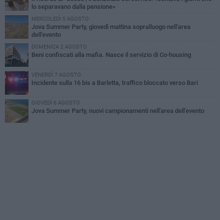
lo separavano dalla pensione»
MERCOLEDÌ 5 AGOSTO
Jova Summer Party, giovedì mattina sopralluogo nell'area
dell'evento
DOMENICA 2 AGOSTO
Beni confiscati alla mafia. Nasce il servizio di Co-housing
VENERDÌ 7 AGOSTO
Incidente sulla 16 bis a Barletta, traffico bloccato verso Bari
GIOVEDÌ 6 AGOSTO
Jova Summer Party, nuovi campionamenti nell'area dell'evento