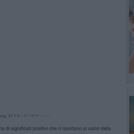
d by
 di significati positivi che ci riportano ai valori della