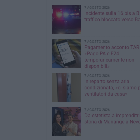
7 AGOSTO 2026
Incidente sulla 16 bis a Ba
traffico bloccato verso Ba
7 AGOSTO 2026
Pagamento acconto TARI
«Pago PA e F24
temporaneamente non
disponibili»
7 AGOSTO 2026
In reparto senza aria
condizionata, «ci siamo p
ventilatori da casa»
7 AGOSTO 2026
Da estetista a imprenditri
storia di Mariangela Nev