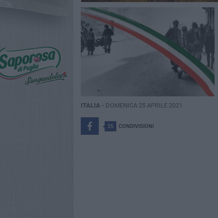
ITALIA -
DOMENICA 25 APRILE 2021
25
CONDIVISIONI