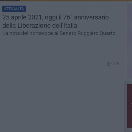
ATTUALITÀ
25 aprile 2021, oggi il 76° anniversario
della Liberazione dell'Italia
La nota del portavoce al Senato Ruggiero Quarto
9.05