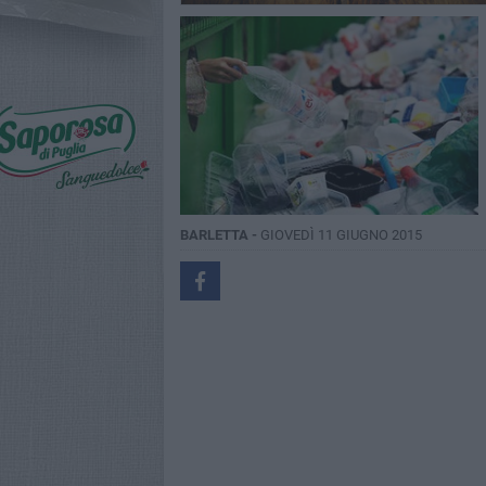
BARLETTA -
GIOVEDÌ 11 GIUGNO 2015