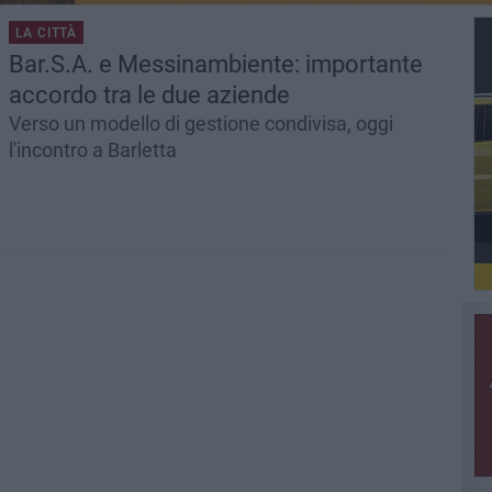
LA CITTÀ
Bar.S.A. e Messinambiente: importante
accordo tra le due aziende
Verso un modello di gestione condivisa, oggi
l'incontro a Barletta