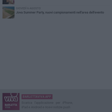
GIOVEDÌ 6 AGOSTO
Jova Summer Party, nuovi campionamenti nell'area dell'evento
BARLETTAVIVA APP
Scarica l'applicazione per iPhone,
iPad e Android e ricevi notizie push