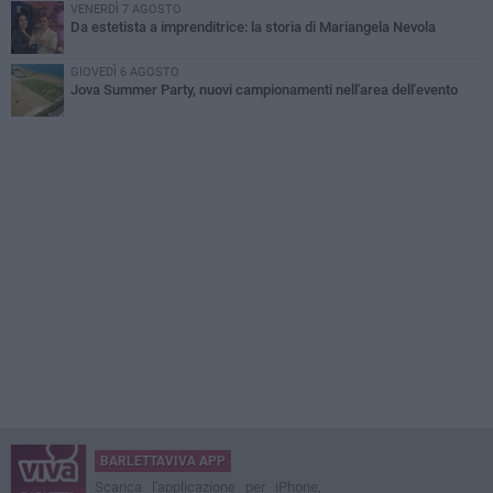
VENERDÌ 7 AGOSTO
Da estetista a imprenditrice: la storia di Mariangela Nevola
GIOVEDÌ 6 AGOSTO
Jova Summer Party, nuovi campionamenti nell'area dell'evento
BARLETTAVIVA APP
Scarica l'applicazione per iPhone,