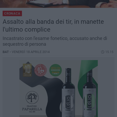
CRONACA
Assalto alla banda dei tir, in manette
l'ultimo complice
Incastrato con l'esame fonetico, accusato anche di
sequestro di persona
BAT -
VENERDÌ 18 APRILE 2014
15.15