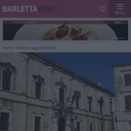
MENU
Home
Notizie e aggiornamenti