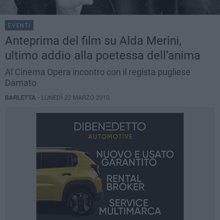
EVENTI
Anteprima del film su Alda Merini,
ultimo addio alla poetessa dell’anima
Al Cinema Opera incontro con il regista pugliese
Damato
BARLETTA -
LUNEDÌ 22 MARZO 2010