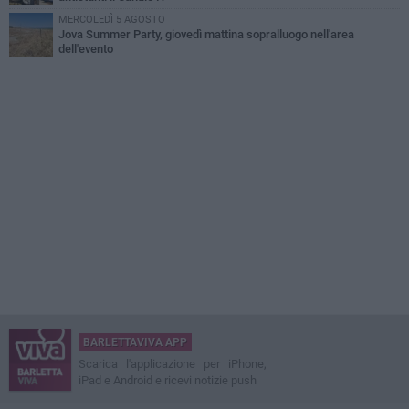
MERCOLEDÌ 5 AGOSTO
Jova Summer Party, giovedì mattina sopralluogo nell'area
dell'evento
BARLETTAVIVA APP
Scarica l'applicazione per iPhone,
iPad e Android e ricevi notizie push