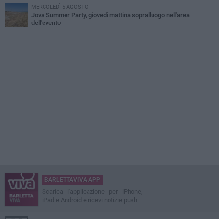
MERCOLEDÌ 5 AGOSTO
Jova Summer Party, giovedì mattina sopralluogo nell'area
dell'evento
BARLETTAVIVA APP
Scarica l'applicazione per iPhone,
iPad e Android e ricevi notizie push