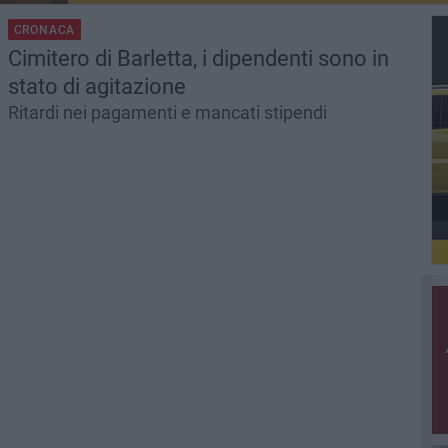
CRONACA
Cimitero di Barletta, i dipendenti sono in
stato di agitazione
Ritardi nei pagamenti e mancati stipendi