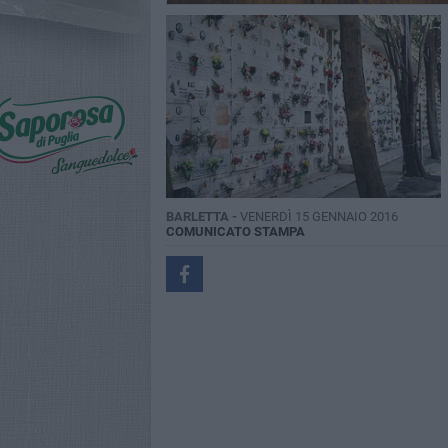
BARLETTA -
VENERDÌ 15 GENNAIO 2016
COMUNICATO STAMPA