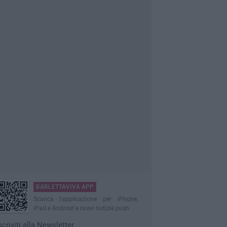
BARLETTAVIVA APP
Scarica l'applicazione per iPhone,
iPad e Android e ricevi notizie push
scriviti alla Newsletter