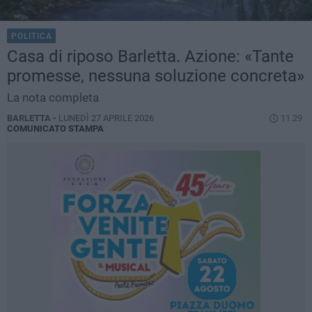
POLITICA
Casa di riposo Barletta. Azione: «Tante
promesse, nessuna soluzione concreta»
La nota completa
BARLETTA -
LUNEDÌ 27 APRILE 2026
11.29
COMUNICATO STAMPA