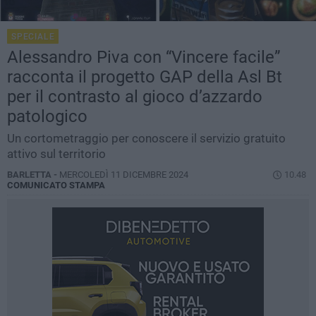
SPECIALE
Alessandro Piva con “Vincere facile”
racconta il progetto GAP della Asl Bt
per il contrasto al gioco d’azzardo
patologico
Un cortometraggio per conoscere il servizio gratuito
attivo sul territorio
BARLETTA -
MERCOLEDÌ 11 DICEMBRE 2024
10.48
COMUNICATO STAMPA