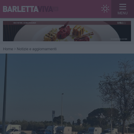
MENU
Home
Notizie e aggiornamenti