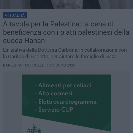
ATTUALITÀ
A tavola per la Palestina: la cena di
beneficenza con i piatti palestinesi della
cuoca Hanan
L’iniziativa della Dott.ssa Carbone, in collaborazione con
la Caritas di Barletta, per aiutare le famiglie di Gaza
BARLETTA -
MERCOLEDÌ 10 GIUGNO 2026