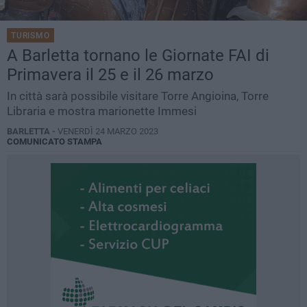
TURISMO
A Barletta tornano le Giornate FAI di
Primavera il 25 e il 26 marzo
In città sarà possibile visitare Torre Angioina, Torre
Libraria e mostra marionette Immesi
BARLETTA -
VENERDÌ 24 MARZO 2023
COMUNICATO STAMPA