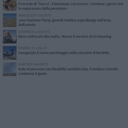
Il ricordo di "Cecco", il benzinaio col sorriso: «Contava i giorni che
lo separavano dalla pensione»
MERCOLEDÌ 5 AGOSTO
Jova Summer Party, giovedì mattina sopralluogo nell'area
dell'evento
DOMENICA 2 AGOSTO
Beni confiscati alla mafia. Nasce il servizio di Co-housing
VENERDÌ 31 LUGLIO
Inaugurato il nuovo parcheggio nella stazione di Barletta
MARTEDÌ 4 AGOSTO
Auto di persona con disabilità vandalizzata, il sindaco Cannito
condanna il gesto