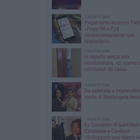
7 AGOSTO 2026
Pagamento acconto TARI
«Pago PA e F24
temporaneamente non
disponibili»
7 AGOSTO 2026
In reparto senza aria
condizionata, «ci siamo p
ventilatori da casa»
7 AGOSTO 2026
Da estetista a imprenditri
storia di Mariangela Nev
7 AGOSTO 2026
Ex Convento di Sant'Andr
Calabrese e Cardone:
«Sviluppare una nuova v