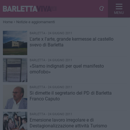
MENU
Home
Notizie e aggiornamenti
BARLETTA - 24 GIUGNO 2011
L'arte x l'arte, grande kermesse al castello
svevo di Barletta
BARLETTA - 24 GIUGNO 2011
«Siamo indignati per quel manifesto
omofobo»
BARLETTA - 24 GIUGNO 2011
Si dimette il segretario del PD di Barletta
Franco Caputo
BARLETTA - 24 GIUGNO 2011
Emersione lavoro irregolare e di
Destagionalizzazione attività Turismo