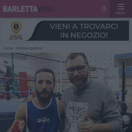
MENU
Home
Notizie sportive