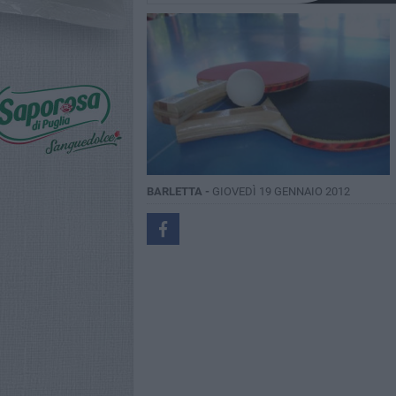
BARLETTA -
GIOVEDÌ 19 GENNAIO 2012