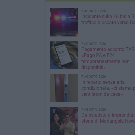
7 AGOSTO 2026
Incidente sulla 16 bis a Ba
traffico bloccato verso Ba
7 AGOSTO 2026
Pagamento acconto TARI
«Pago PA e F24
temporaneamente non
disponibili»
7 AGOSTO 2026
In reparto senza aria
condizionata, «ci siamo p
ventilatori da casa»
7 AGOSTO 2026
Da estetista a imprenditri
storia di Mariangela Nev