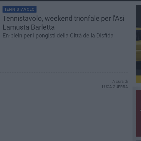
TENNISTAVOLO
Tennistavolo, weekend trionfale per l'Asi
Lamusta Barletta
En-plein per i pongisti della Città della Disfida
A cura di
LUCA GUERRA