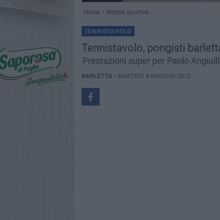
Home
Notizie sportive
TENNISTAVOLO
Tennistavolo, pongisti barlet
Prestazioni super per Paolo Angiul
BARLETTA -
MARTEDÌ 8 MAGGIO 2012