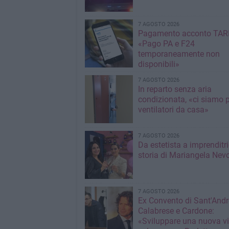
7 AGOSTO 2026
Pagamento acconto TARI
«Pago PA e F24
temporaneamente non
disponibili»
7 AGOSTO 2026
In reparto senza aria
condizionata, «ci siamo p
ventilatori da casa»
7 AGOSTO 2026
Da estetista a imprenditri
storia di Mariangela Nev
7 AGOSTO 2026
Ex Convento di Sant'Andr
Calabrese e Cardone:
«Sviluppare una nuova v