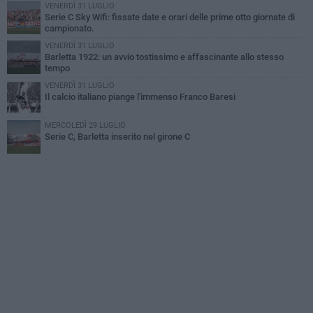
VENERDÌ 31 LUGLIO
Serie C Sky Wifi: fissate date e orari delle prime otto giornate di
campionato.
VENERDÌ 31 LUGLIO
Barletta 1922: un avvio tostissimo e affascinante allo stesso
tempo
VENERDÌ 31 LUGLIO
Il calcio italiano piange l'immenso Franco Baresi
MERCOLEDÌ 29 LUGLIO
Serie C, Barletta inserito nel girone C