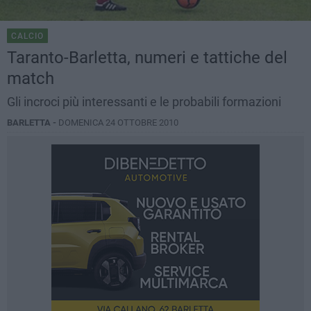
CALCIO
Taranto-Barletta, numeri e tattiche del
match
Gli incroci più interessanti e le probabili formazioni
BARLETTA -
DOMENICA 24 OTTOBRE 2010