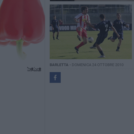
BARLETTA -
DOMENICA 24 OTTOBRE 2010