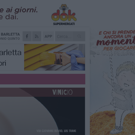
A
BARLETTA
APP
NIO QUINTO