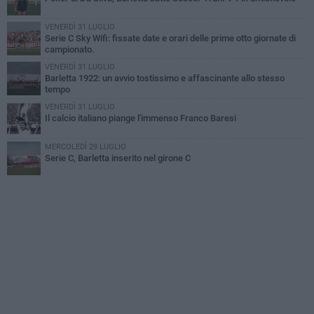
VENERDÌ 31 LUGLIO
Serie C Sky Wifi: fissate date e orari delle prime otto giornate di
campionato.
VENERDÌ 31 LUGLIO
Barletta 1922: un avvio tostissimo e affascinante allo stesso
tempo
VENERDÌ 31 LUGLIO
Il calcio italiano piange l'immenso Franco Baresi
MERCOLEDÌ 29 LUGLIO
Serie C, Barletta inserito nel girone C