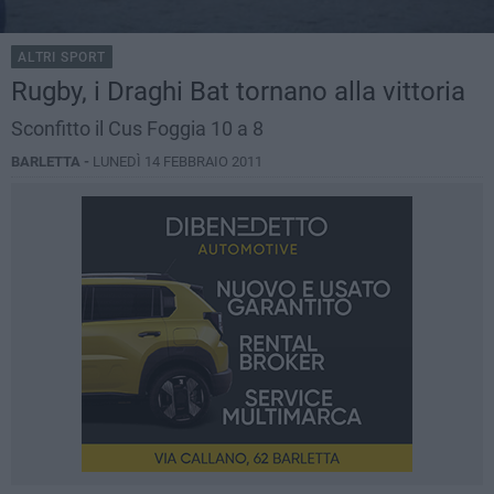
ALTRI SPORT
Rugby, i Draghi Bat tornano alla vittoria
Sconfitto il Cus Foggia 10 a 8
BARLETTA -
LUNEDÌ 14 FEBBRAIO 2011