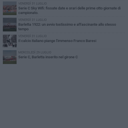
VENERDÌ 31 LUGLIO
Serie C Sky Wifi: fissate date e orari delle prime otto giornate di
campionato.
VENERDÌ 31 LUGLIO
Barletta 1922: un avvio tostissimo e affascinante allo stesso
tempo
VENERDÌ 31 LUGLIO
Il calcio italiano piange l'immenso Franco Baresi
MERCOLEDÌ 29 LUGLIO
Serie C, Barletta inserito nel girone C