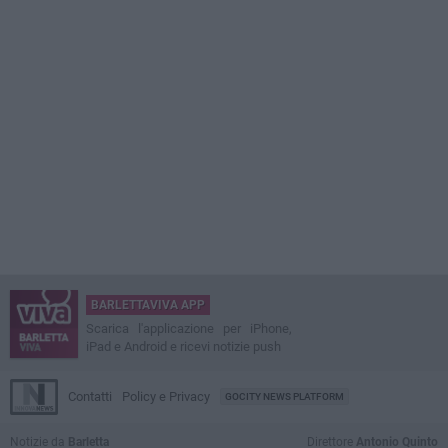
BARLETTAVIVA APP
Scarica l'applicazione per iPhone,
iPad e Android e ricevi notizie push
Contatti
Policy e Privacy
GOCITY NEWS PLATFORM
Notizie da
Barletta
Direttore
Antonio Quinto