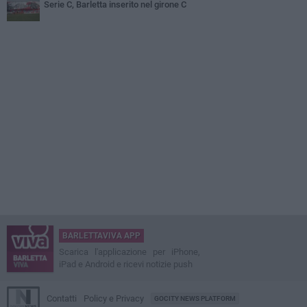
Serie C, Barletta inserito nel girone C
BARLETTAVIVA APP
Scarica l'applicazione per iPhone,
iPad e Android e ricevi notizie push
Contatti
Policy e Privacy
GOCITY NEWS PLATFORM