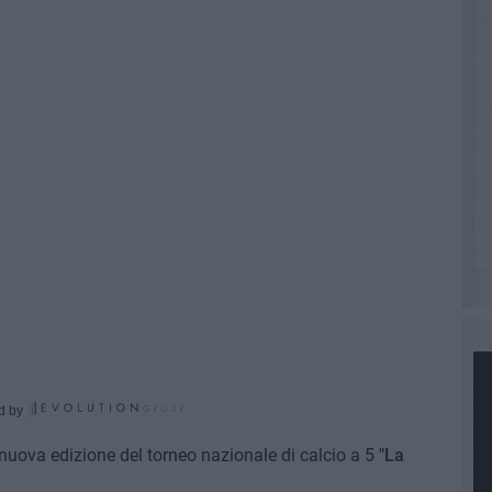
d by
nuova edizione del torneo nazionale di calcio a 5
"La