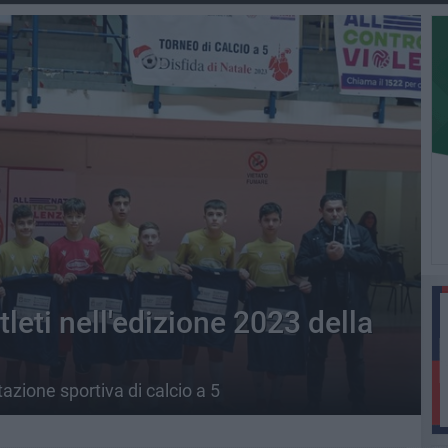
leti nell'edizione 2023 della
zione sportiva di calcio a 5