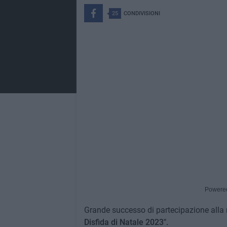
25
CONDIVISIONI
Powere
Grande successo di partecipazione alla 
Disfida di Natale 2023".