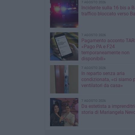
7 AGOSTO 2026
Incidente sulla 16 bis a Ba
traffico bloccato verso Ba
7 AGOSTO 2026
Pagamento acconto TARI
«Pago PA e F24
temporaneamente non
disponibili»
7 AGOSTO 2026
In reparto senza aria
condizionata, «ci siamo p
ventilatori da casa»
7 AGOSTO 2026
Da estetista a imprenditri
storia di Mariangela Nev