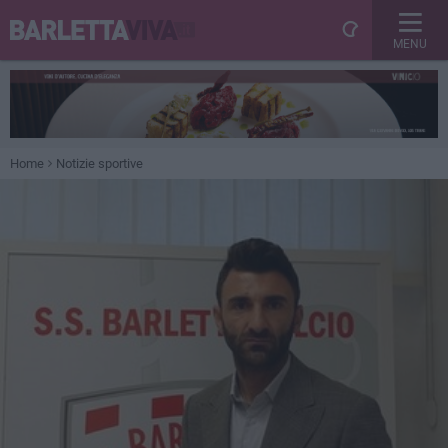
MENU
Home
Notizie sportive