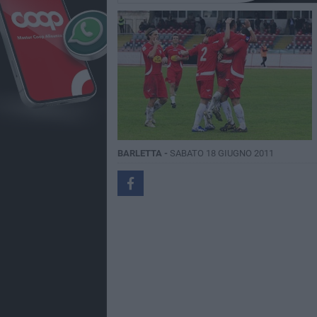
BARLETTA -
SABATO 18 GIUGNO 2011