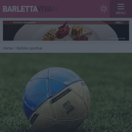
MENU
Home
Notizie sportive