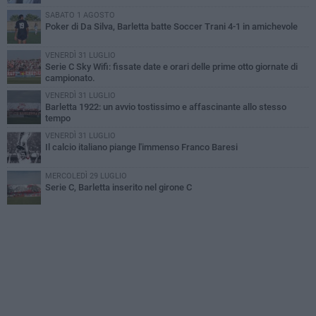
SABATO 1 AGOSTO
Poker di Da Silva, Barletta batte Soccer Trani 4-1 in amichevole
VENERDÌ 31 LUGLIO
Serie C Sky Wifi: fissate date e orari delle prime otto giornate di
campionato.
VENERDÌ 31 LUGLIO
Barletta 1922: un avvio tostissimo e affascinante allo stesso
tempo
VENERDÌ 31 LUGLIO
Il calcio italiano piange l'immenso Franco Baresi
MERCOLEDÌ 29 LUGLIO
Serie C, Barletta inserito nel girone C